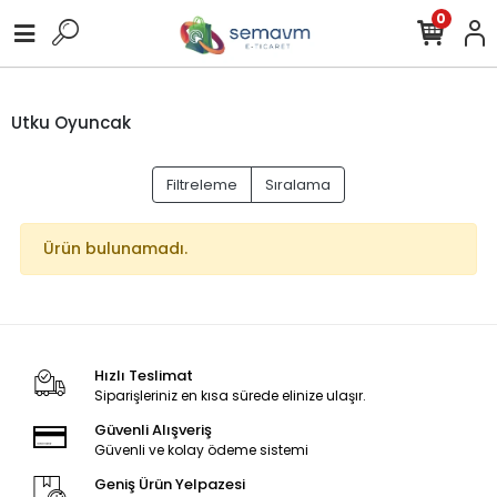
0
Utku Oyuncak
Filtreleme
Sıralama
Ürün bulunamadı.
Hızlı Teslimat
Siparişleriniz en kısa sürede elinize ulaşır.
Güvenli Alışveriş
Güvenli ve kolay ödeme sistemi
Geniş Ürün Yelpazesi