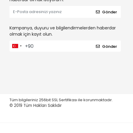
Gönder
Kampanya, duyuru ve bilgilendirmelerden haberdar
olmak için kayıt olun.
Gönder
Tüm bilgileriniz 256bit SSL Sertifikası ile korunmaktadır.
© 2019
Tüm Hakları Saklıdır