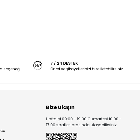
7 / 24 DESTEK
a seçeneği
Öneri ve şikayetlerinizi bize iletebilirsiniz.
Bize Ulaşın
Haftaiçi 09:00 - 19:00 Cumartesi 10:00 -
17:00 saatleri arasında ulaşabilirsiniz.
ucu