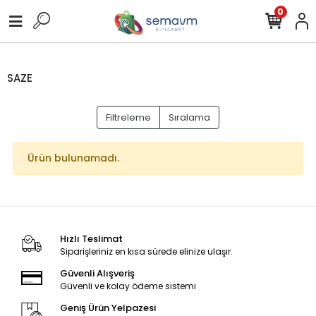
0
SAZE
Filtreleme
Sıralama
Ürün bulunamadı.
Hızlı Teslimat
Siparişleriniz en kısa sürede elinize ulaşır.
Güvenli Alışveriş
Güvenli ve kolay ödeme sistemi
Geniş Ürün Yelpazesi