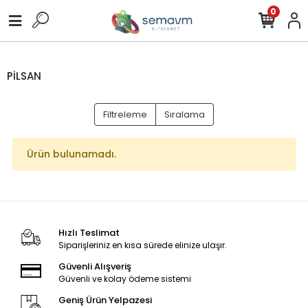
0
PİLSAN
Filtreleme
Sıralama
Ürün bulunamadı.
Hızlı Teslimat
Siparişleriniz en kısa sürede elinize ulaşır.
Güvenli Alışveriş
Güvenli ve kolay ödeme sistemi
Geniş Ürün Yelpazesi