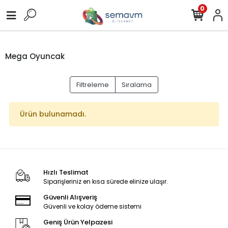
0
Mega Oyuncak
Filtreleme
Sıralama
Ürün bulunamadı.
Hızlı Teslimat
Siparişleriniz en kısa sürede elinize ulaşır.
Güvenli Alışveriş
Güvenli ve kolay ödeme sistemi
Geniş Ürün Yelpazesi