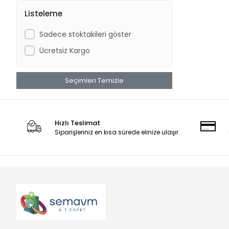
Listeleme
Sadece stoktakileri göster
Ücretsiz Kargo
Seçimleri Temizle
Hızlı Teslimat
Siparişleriniz en kısa sürede elinize ulaşır.