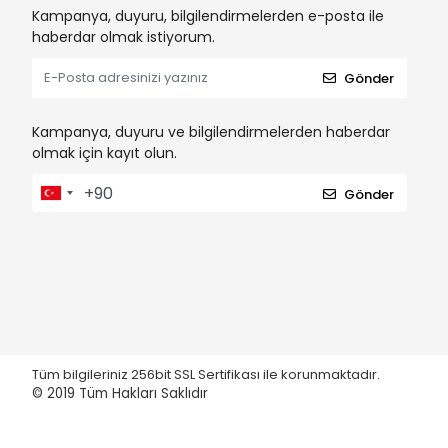
Kampanya, duyuru, bilgilendirmelerden e-posta ile
haberdar olmak istiyorum.
Gönder
Kampanya, duyuru ve bilgilendirmelerden haberdar
olmak için kayıt olun.
Gönder
Tüm bilgileriniz 256bit SSL Sertifikası ile korunmaktadır.
© 2019
Tüm Hakları Saklıdır