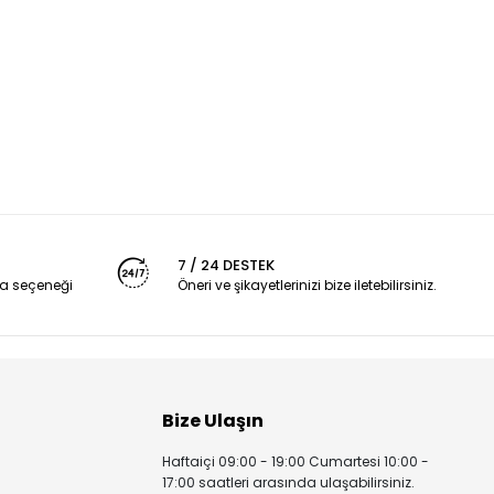
7 / 24 DESTEK
a seçeneği
Öneri ve şikayetlerinizi bize iletebilirsiniz.
Bize Ulaşın
Haftaiçi 09:00 - 19:00 Cumartesi 10:00 -
17:00 saatleri arasında ulaşabilirsiniz.