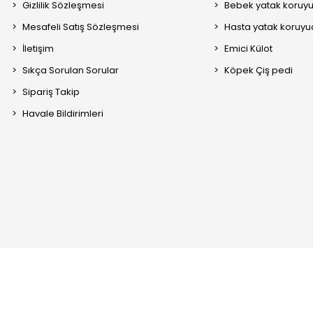
Gizlilik Sözleşmesi
Bebek yatak koruy
Mesafeli Satış Sözleşmesi
Hasta yatak koruyu
İletişim
Emici Külot
Sıkça Sorulan Sorular
Köpek Çiş pedi
Sipariş Takip
Havale Bildirimleri