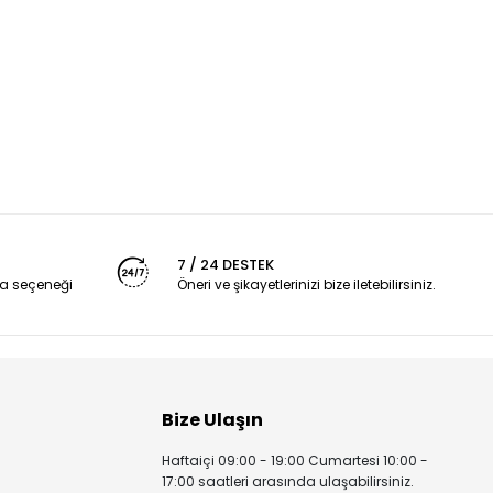
7 / 24 DESTEK
a seçeneği
Öneri ve şikayetlerinizi bize iletebilirsiniz.
Bize Ulaşın
Haftaiçi 09:00 - 19:00 Cumartesi 10:00 -
17:00 saatleri arasında ulaşabilirsiniz.