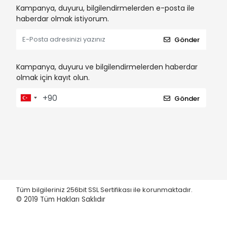
Kampanya, duyuru, bilgilendirmelerden e-posta ile
haberdar olmak istiyorum.
Gönder
Kampanya, duyuru ve bilgilendirmelerden haberdar
olmak için kayıt olun.
Gönder
Tüm bilgileriniz 256bit SSL Sertifikası ile korunmaktadır.
© 2019
Tüm Hakları Saklıdır