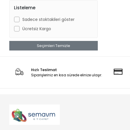
Listeleme
Sadece stoktakileri göster
Ücretsiz Kargo
Seçimleri Temizle
Hızlı Teslimat
Siparişleriniz en kısa sürede elinize ulaşır.