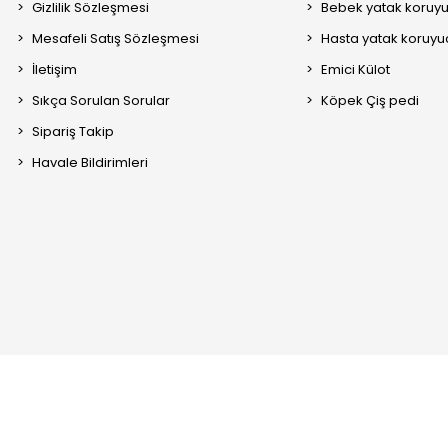
Gizlilik Sözleşmesi
Bebek yatak koruy
Mesafeli Satış Sözleşmesi
Hasta yatak koruyu
İletişim
Emici Külot
Sıkça Sorulan Sorular
Köpek Çiş pedi
Sipariş Takip
Havale Bildirimleri