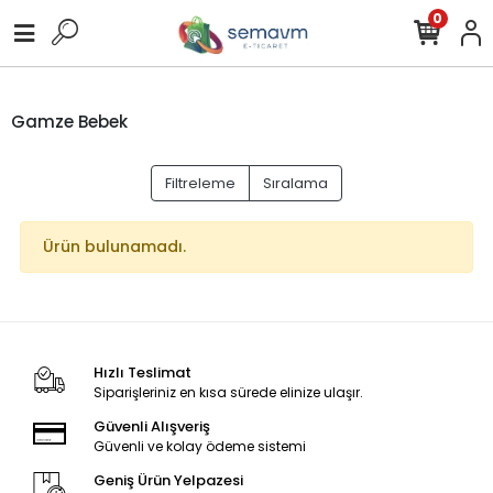
0
Gamze Bebek
Filtreleme
Sıralama
Ürün bulunamadı.
Hızlı Teslimat
Siparişleriniz en kısa sürede elinize ulaşır.
Güvenli Alışveriş
Güvenli ve kolay ödeme sistemi
Geniş Ürün Yelpazesi