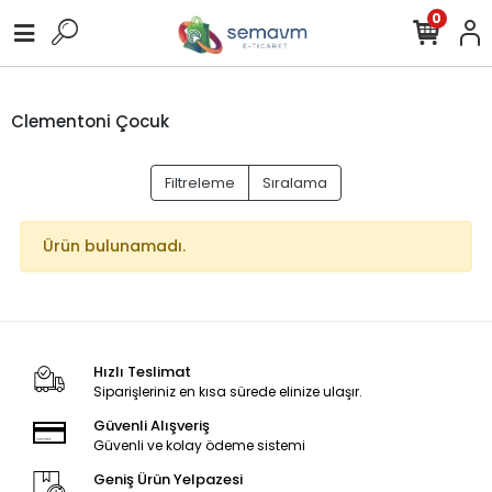
0
Clementoni Çocuk
Filtreleme
Sıralama
Ürün bulunamadı.
Hızlı Teslimat
Siparişleriniz en kısa sürede elinize ulaşır.
Güvenli Alışveriş
Güvenli ve kolay ödeme sistemi
Geniş Ürün Yelpazesi