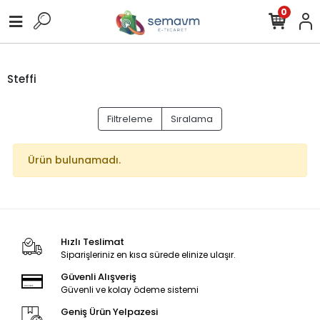
0
Steffi
Filtreleme
Sıralama
Ürün bulunamadı.
Hızlı Teslimat
Siparişleriniz en kısa sürede elinize ulaşır.
Güvenli Alışveriş
Güvenli ve kolay ödeme sistemi
Geniş Ürün Yelpazesi