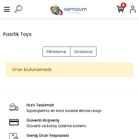
0
Pasifik Toys
Filtreleme
Sıralama
Ürün bulunamadı.
Hızlı Teslimat
Siparişleriniz en kısa sürede elinize ulaşır.
Güvenli Alışveriş
Güvenli ve kolay ödeme sistemi
Geniş Ürün Yelpazesi