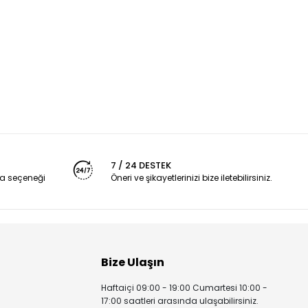
7 / 24 DESTEK
a seçeneği
Öneri ve şikayetlerinizi bize iletebilirsiniz.
Bize Ulaşın
Haftaiçi 09:00 - 19:00 Cumartesi 10:00 -
17:00 saatleri arasında ulaşabilirsiniz.