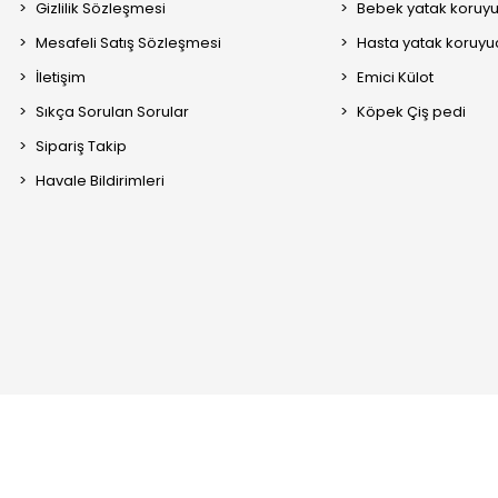
Gizlilik Sözleşmesi
Bebek yatak koruy
Mesafeli Satış Sözleşmesi
Hasta yatak koruyu
İletişim
Emici Külot
Sıkça Sorulan Sorular
Köpek Çiş pedi
Sipariş Takip
Havale Bildirimleri