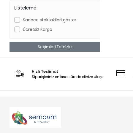
Listeleme
Sadece stoktakileri göster
Ücretsiz Kargo
Seçimleri Temizle
Hızlı Teslimat
Siparişleriniz en kısa sürede elinize ulaşır.