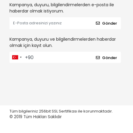
Kampanya, duyuru, bilgilendirmelerden e-posta ile
haberdar olmak istiyorum.
Gönder
Kampanya, duyuru ve bilgilendirmelerden haberdar
olmak için kayıt olun.
Gönder
Tüm bilgileriniz 256bit SSL Sertifikası ile korunmaktadır.
© 2019
Tüm Hakları Saklıdır